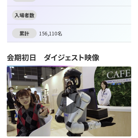
156,110名
会期初日 ダイジェスト映像