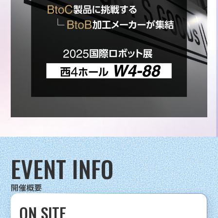
EVENT INFO
開催概要
ON SITE