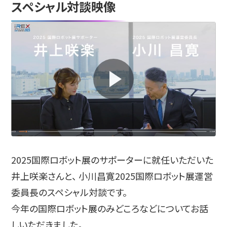
スペシャル対談映像
2025国際ロボット展のサポーターに就任いただいた
井上咲楽さんと、
小川昌寛2025国際ロボット展運営
委員長のスペシャル対談です。
今年の国際ロボット展のみどころなどについてお話
しいただきました。