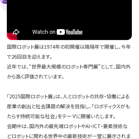
国際ロボット展は1974年の初開催以降隔年で開催し、今年
で26回目を迎えます。
近年では、“世界最大規模のロボット専門展”として、国内外
から高く評価されています。
「2025国際ロボット展」は、人とロボットの共存・協働による
産業の創出と社会課題の解決を目指し、「ロボティクスがも
たらす持続可能な社会」をテーマに開催いたします。
会期中は、国内外の最先端ロボットやAI・ICT・要素技術な
どロボットに関わる世界中の最新技術が一堂に展示されま