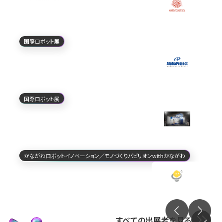
埼玉県ロボティクスネットワーク
（埼玉県産業労働部）
国際ロボット展
株式会社アルファプロジェクト
国際ロボット展
ヒロセ電機株式会社
かながわロボットイノベーション／モノづくりパビリオンwithかながわ
株式会社クフウシヤ
すべての出展者を見る