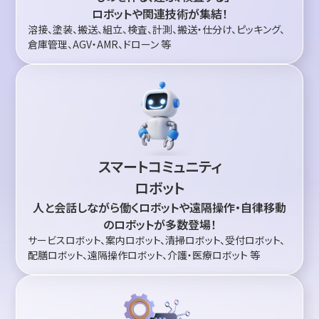
ロボットや関連技術が集結！
溶接、塗装、搬送、組立、検査、計測、搬送・仕分け、ピッキング、
倉庫管理、AGV・AMR、ドローン 等
スマートコミュニティ
ロボット
人と会話しながら働くロボットや遠隔操作・自律移動
のロボットが多数登場！
サービスロボット、案内ロボット、清掃ロボット、受付ロボット、
配膳ロボット、遠隔操作ロボット、介護・医療ロボット 等