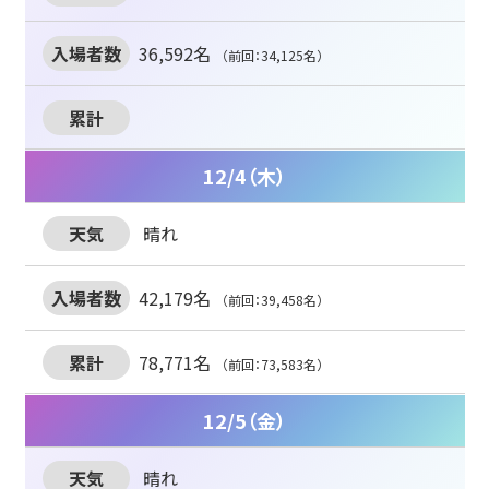
36,592名
（前回：34,125名）
12/4（木）
晴れ
42,179名
（前回：39,458名）
78,771名
（前回：73,583名）
12/5（金）
晴れ