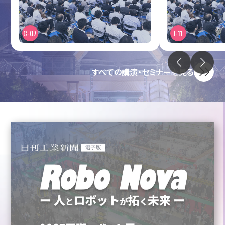
C-07
J-11
すべての講演・セミナーを見る