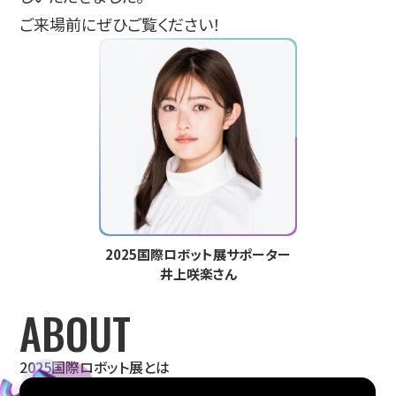
ご来場前にぜひご覧ください！
2025国際ロボット展サポーター
井上咲楽さん
ABOUT
2025国際ロボット展とは