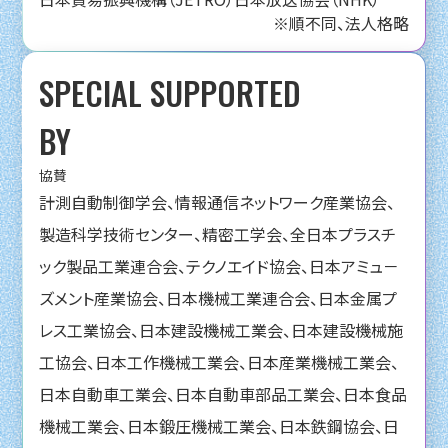
※順不同、法人格略
SPECIAL SUPPORTED
BY
協賛
計測自動制御学会、情報通信ネットワーク産業協会、
製造科学技術センター、精密工学会、全日本プラスチ
ック製品工業連合会、テクノエイド協会、日本アミュ－
ズメント産業協会、日本機械工業連合会、日本金属プ
レス工業協会、日本建設機械工業会、日本建設機械施
工協会、日本工作機械工業会、日本産業機械工業会、
日本自動車工業会、日本自動車部品工業会、日本食品
機械工業会、日本鍛圧機械工業会、日本鉄鋼協会、日