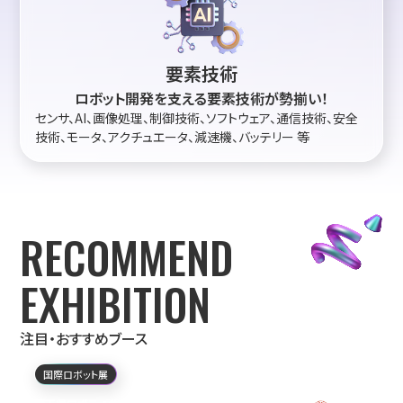
要素技術
ロボット開発を支える要素技術が勢揃い！
センサ、AI、画像処理、制御技術、ソフトウェア、通信技術、安全
技術、モータ、アクチュエータ、減速機、バッテリー 等
RECOMMEND
EXHIBITION
注目・おすすめブース
国際ロボット展