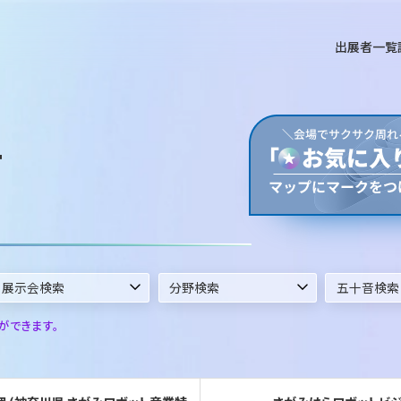
出展者一覧
T
ができます。