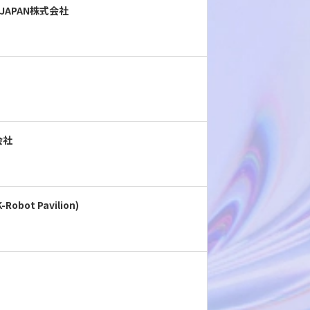
TH JAPAN株式会社
会社
-Robot Pavilion)