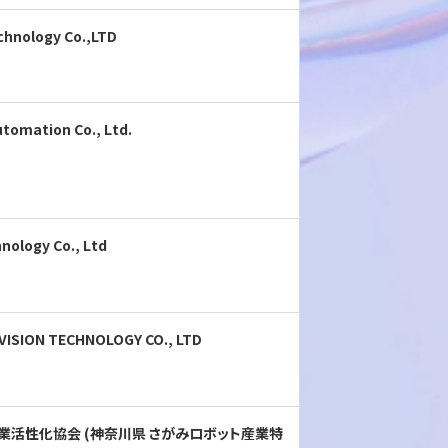
chnology Co.,LTD
tomation Co., Ltd.
nology Co., Ltd
VISION TECHNOLOGY CO., LTD
活性化協会 (神奈川県 さがみロボット産業特