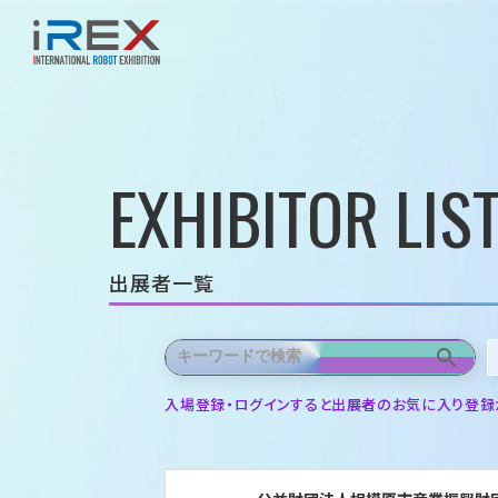
EXHIBITOR LIS
出展者一覧
入場登録・ログインすると出展者のお気に入り登録