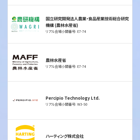
国立研究開発法人農業・食品産業技術総合研究
機構 (農林水産省)
リアル会場小間番号: E7-74
農林水産省
リアル会場小間番号: E7-74
Percipio Technology Ltd.
リアル会場小間番号: W3-50
ハーティング株式会社