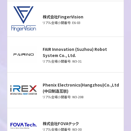
株式会社FingerVision
リアル会場小間番号: E6-03
FAIR Innovation (Suzhou) Robot
System Co., Ltd.
リアル会場小間番号: W3-31
Phenix Electronics(Hangzhou)Co.,Ltd
(中日制造互联)
リアル会場小間番号: W3-208
株式会社FOVAテック
リアル会場小間番号: W3-30