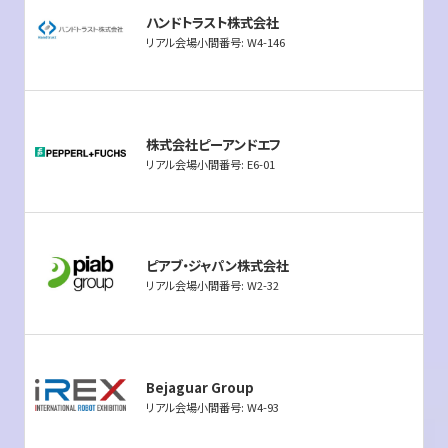
ハンドトラスト株式会社
リアル会場小間番号: W4-146
株式会社ピーアンドエフ
リアル会場小間番号: E6-01
ピアブ・ジャパン株式会社
リアル会場小間番号: W2-32
Bejaguar Group
リアル会場小間番号: W4-93