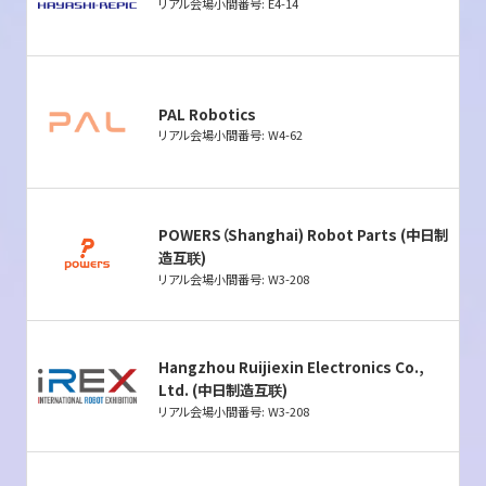
リアル会場小間番号: E4-14
PAL Robotics
リアル会場小間番号: W4-62
POWERS（Shanghai) Robot Parts (中日制
造互联)
リアル会場小間番号: W3-208
Hangzhou Ruijiexin Electronics Co.,
Ltd. (中日制造互联)
リアル会場小間番号: W3-208