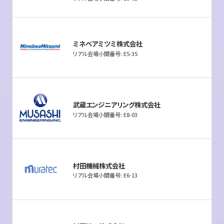
ミネベアミツミ株式会社
リアル会場小間番号: E5-35
武蔵エンジニアリング株式会社
リアル会場小間番号: E8-03
村田機械株式会社
リアル会場小間番号: E6-13