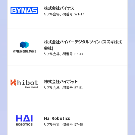
株式会社バイナス
リアル会場小間番号: W1-17
株式会社ハイパーデジタルツイン (スズキ株式
会社)
リアル会場小間番号: E7-33
株式会社ハイボット
リアル会場小間番号: E7-51
Hai Robotics
リアル会場小間番号: E7-49