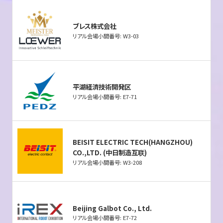
ブレス株式会社
リアル会場小間番号: W3-03
平湖経済技術開発区
リアル会場小間番号: E7-71
BEISIT ELECTRIC TECH(HANGZHOU)
CO.,LTD. (中日制造互联)
リアル会場小間番号: W3-208
Beijing Galbot Co., Ltd.
リアル会場小間番号: E7-72