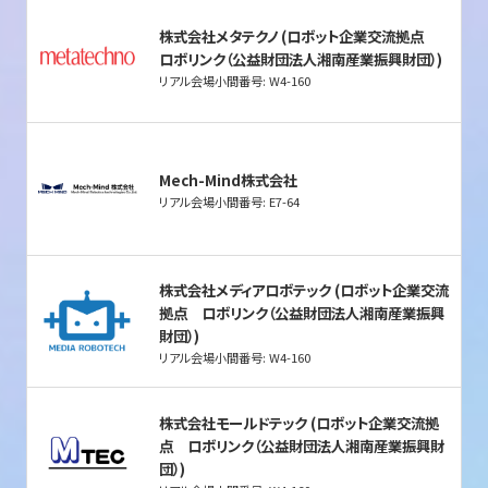
株式会社メタテクノ (ロボット企業交流拠点
ロボリンク（公益財団法人湘南産業振興財団）)
リアル会場小間番号: W4-160
Mech-Mind株式会社
リアル会場小間番号: E7-64
株式会社メディアロボテック (ロボット企業交流
拠点 ロボリンク（公益財団法人湘南産業振興
財団）)
リアル会場小間番号: W4-160
株式会社モールドテック (ロボット企業交流拠
点 ロボリンク（公益財団法人湘南産業振興財
団）)