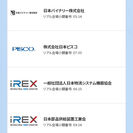
日本バイナリー株式会社
リアル会場小間番号: E5-14
株式会社日本ピスコ
リアル会場小間番号: E7-35
一般社団法人日本物流システム機器協会
リアル会場小間番号: E6-25
日本部品供給装置工業会
リアル会場小間番号: E4-24