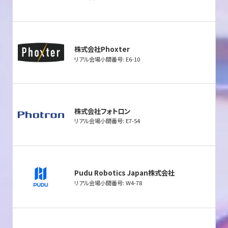
株式会社Phoxter
リアル会場小間番号: E6-10
株式会社フォトロン
リアル会場小間番号: E7-54
Pudu Robotics Japan株式会社
リアル会場小間番号: W4-78