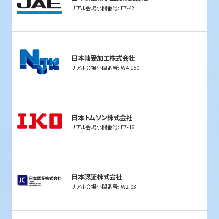
リアル会場小間番号: E7-42
日本軸受加工株式会社
リアル会場小間番号: W4-150
日本トムソン株式会社
リアル会場小間番号: E7-16
日本認証株式会社
リアル会場小間番号: W2-03