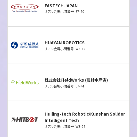
FASTECH JAPAN
リアル会場小間番号: E7-80
HUAYAN ROBOTICS
リアル会場小間番号: W3-12
株式会社FieldWorks (農林水産省)
リアル会場小間番号: E7-74
Huiling-tech Robotic/Kunshan Solider
Intelligent Tech
リアル会場小間番号: W3-28