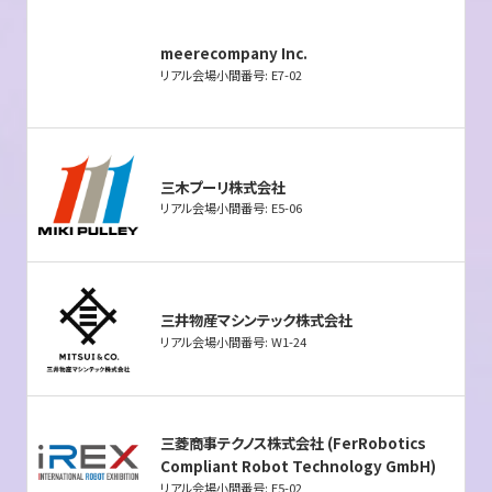
meerecompany Inc.
リアル会場小間番号: E7-02
三木プーリ株式会社
リアル会場小間番号: E5-06
三井物産マシンテック株式会社
リアル会場小間番号: W1-24
三菱商事テクノス株式会社 (FerRobotics
Compliant Robot Technology GmbH)
リアル会場小間番号: E5-02