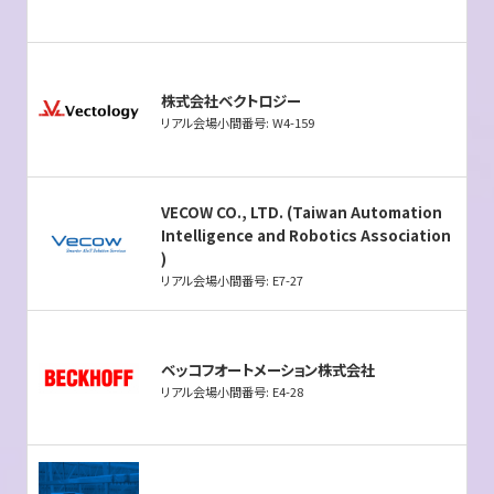
株式会社ベクトロジー
リアル会場小間番号: W4-159
VECOW CO., LTD. (Taiwan Automation
Intelligence and Robotics Association
)
リアル会場小間番号: E7-27
ベッコフオートメーション株式会社
リアル会場小間番号: E4-28