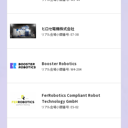
ヒロセ電機株式会社
リアル会場小間番号: E7-38
Booster Robotics
リアル会場小間番号: W4-204
FerRobotics Compliant Robot
Technology GmbH
リアル会場小間番号: E5-02