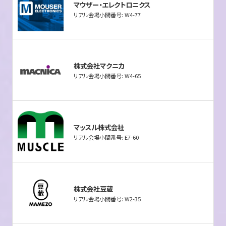
マウザー・エレクトロニクス
リアル会場小間番号: W4-77
株式会社マクニカ
リアル会場小間番号: W4-65
マッスル株式会社
リアル会場小間番号: E7-60
株式会社豆蔵
リアル会場小間番号: W2-35