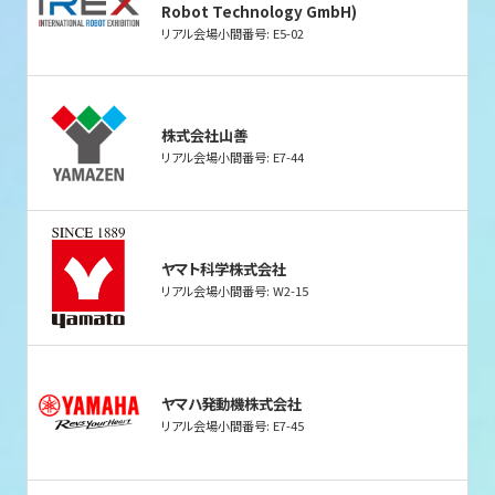
Robot Technology GmbH)
リアル会場小間番号: E5-02
株式会社山善
リアル会場小間番号: E7-44
ヤマト科学株式会社
リアル会場小間番号: W2-15
ヤマハ発動機株式会社
リアル会場小間番号: E7-45