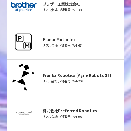
ブラザー工業株式会社
リアル会場小間番号: W1-38
Planar Motor Inc.
リアル会場小間番号: W4-67
Franka Robotics (Agile Robots SE)
リアル会場小間番号: W4-207
株式会社Preferred Robotics
リアル会場小間番号: W4-68