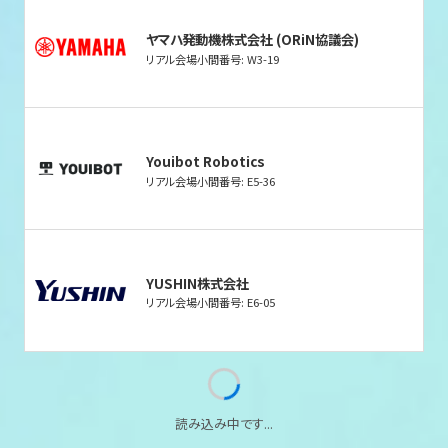
ヤマハ発動機株式会社 (ORiN協議会)
リアル会場小間番号: W3-19
Youibot Robotics
リアル会場小間番号: E5-36
YUSHIN株式会社
リアル会場小間番号: E6-05
読み込み中です...