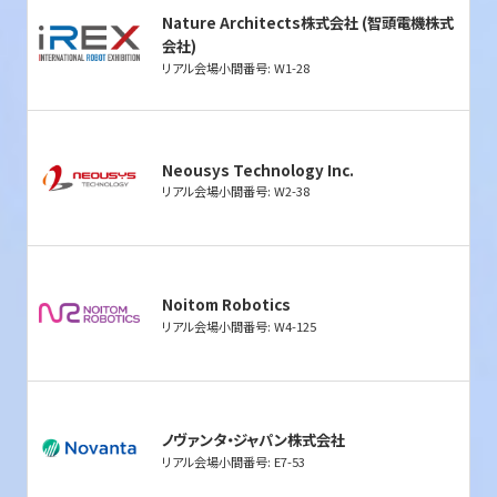
Nature Architects株式会社 (智頭電機株式
会社)
リアル会場小間番号: W1-28
Neousys Technology Inc.
リアル会場小間番号: W2-38
Noitom Robotics
リアル会場小間番号: W4-125
ノヴァンタ・ジャパン株式会社
リアル会場小間番号: E7-53