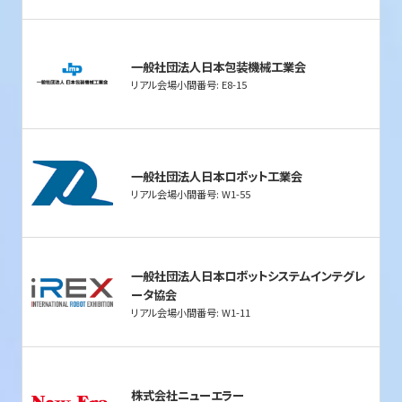
一般社団法人日本包装機械工業会
リアル会場小間番号: E8-15
一般社団法人日本ロボット工業会
リアル会場小間番号: W1-55
一般社団法人日本ロボットシステムインテグレ
ータ協会
リアル会場小間番号: W1-11
株式会社ニューエラー