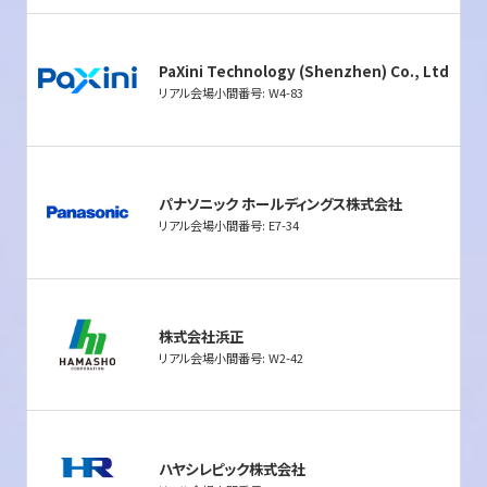
PaXini Technology (Shenzhen) Co., Ltd
リアル会場小間番号: W4-83
パナソニック ホールディングス株式会社
リアル会場小間番号: E7-34
株式会社浜正
リアル会場小間番号: W2-42
ハヤシレピック株式会社