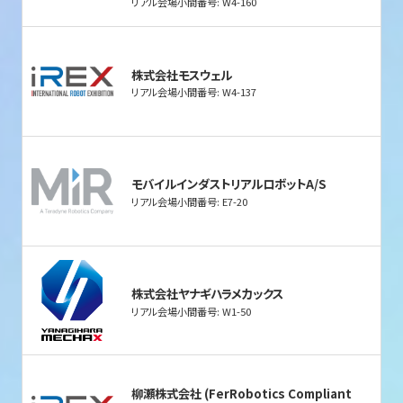
リアル会場小間番号: W4-160
株式会社モスウェル
リアル会場小間番号: W4-137
モバイルインダストリアルロボットA/S
リアル会場小間番号: E7-20
株式会社ヤナギハラメカックス
リアル会場小間番号: W1-50
柳瀬株式会社 (FerRobotics Compliant