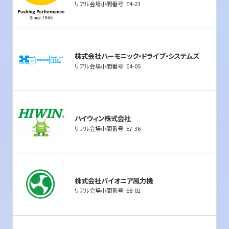
リアル会場小間番号: E4-23
株式会社ハーモニック・ドライブ・システムズ
リアル会場小間番号: E4-05
ハイウィン株式会社
リアル会場小間番号: E7-36
株式会社パイオニア風力機
リアル会場小間番号: E8-02