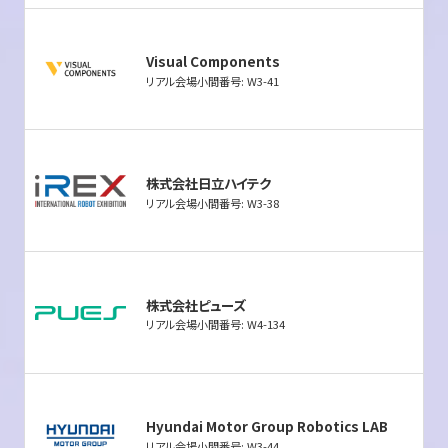
Visual Components
リアル会場小間番号: W3-41
株式会社日立ハイテク
リアル会場小間番号: W3-38
株式会社ピューズ
リアル会場小間番号: W4-134
Hyundai Motor Group Robotics LAB
リアル会場小間番号: W3-44