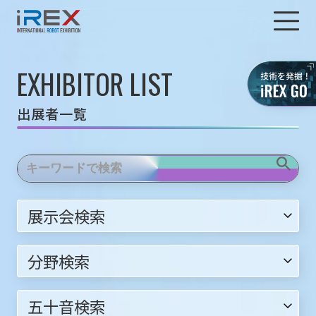
EXHIBITOR LIST
出展者一覧