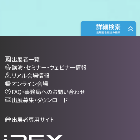
出展者一覧
講演・セミナー・ウェビナー情報
リアル会場情報
オンライン会場
FAQ・事務局へのお問い合わせ
出展募集・ダウンロード
出展者専用サイト