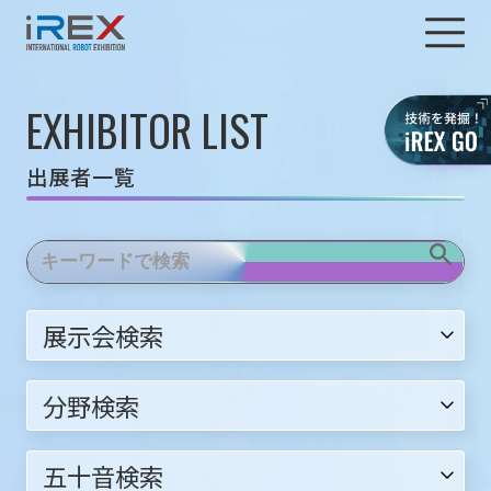
EXHIBITOR LIST
出展者一覧