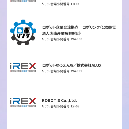
リアル会場小間番号: E8-13
ロボット企業交流拠点 ロボリンク（公益財団
法人湘南産業振興財団）
リアル会場小間番号: W4-160
ロボットゆうえんち／株式会社ALUX
リアル会場小間番号: W4-139
ROBOTIS Co.,Ltd.
リアル会場小間番号: E7-68