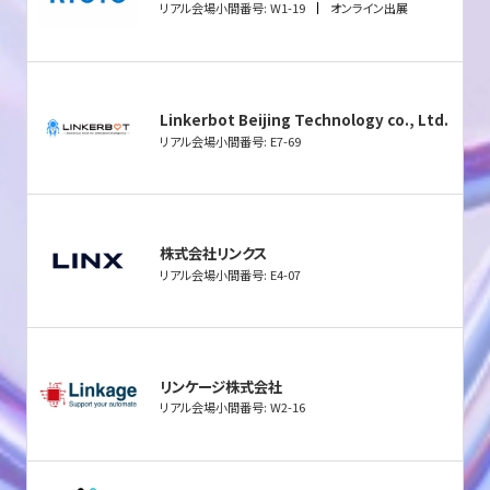
リアル会場小間番号: W1-19
オンライン出展
Linkerbot Beijing Technology co., Ltd.
リアル会場小間番号: E7-69
株式会社リンクス
リアル会場小間番号: E4-07
リンケージ株式会社
リアル会場小間番号: W2-16