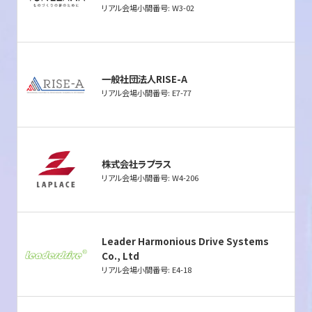
リアル会場小間番号: W3-02
一般社団法人RISE-A
リアル会場小間番号: E7-77
株式会社ラプラス
リアル会場小間番号: W4-206
Leader Harmonious Drive Systems
Co., Ltd
リアル会場小間番号: E4-18