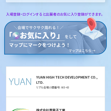
入場登録・ログインすると出展者のお気に入り登録ができます。
YUAN HIGH TECH DEVELOPMENT CO.,
LTD.
リアル会場小間番号: W3-43
株式会社豊電子工業