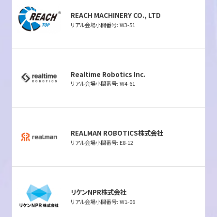
REACH MACHINERY CO., LTD
リアル会場小間番号: W3-51
Realtime Robotics Inc.
リアル会場小間番号: W4-61
REALMAN ROBOTICS株式会社
リアル会場小間番号: E8-12
リケンNPR株式会社
リアル会場小間番号: W1-06