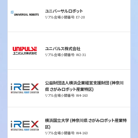
ユニバーサルロボット
リアル会場小間番号: E7-20
ユニパルス株式会社
リアル会場小間番号: W2-31
公益財団法人横浜企業経営支援財団 (神奈川
県 さがみロボット産業特区)
リアル会場小間番号: W4-163
横浜国立大学 (神奈川県 さがみロボット産業特
区)
リアル会場小間番号: W4-163