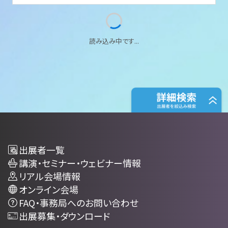
読み込み中です...
出展者一覧
講演・セミナー・ウェビナー情報
リアル会場情報
オンライン会場
FAQ・事務局へのお問い合わせ
出展募集・ダウンロード