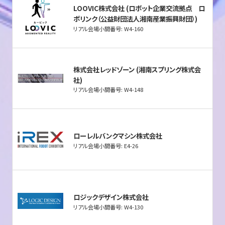
LOOVIC株式会社 (ロボット企業交流拠点 ロ
ボリンク（公益財団法人湘南産業振興財団）)
リアル会場小間番号: W4-160
株式会社レッドゾーン (湘南スプリング株式会
社)
リアル会場小間番号: W4-148
ローレルバンクマシン株式会社
リアル会場小間番号: E4-26
ロジックデザイン株式会社
リアル会場小間番号: W4-130