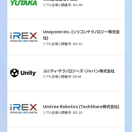
リアル会場小間番号: W1-49
Uniqconn Inc. (シリコンテクノロジー株式会
社)
リアル会場小間番号: W3-23
ユニティ・テクノロジーズ・ジャパン株式会社
リアル会場小間番号: E8-04
Unitree Robotics (TechShare株式会社)
リアル会場小間番号: W2-20