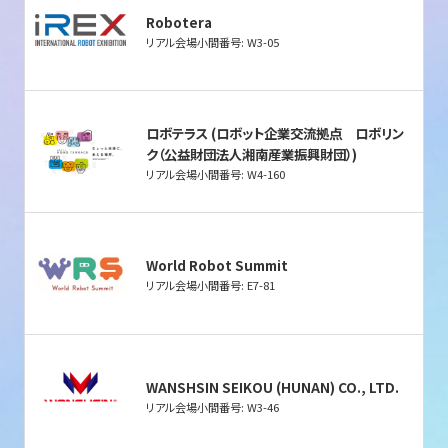
Robotera
リアル会場小間番号: W3-05
ロボテラス (ロボット企業交流拠点 ロボリン
ク（公益財団法人湘南産業振興財団）)
リアル会場小間番号: W4-160
World Robot Summit
リアル会場小間番号: E7-81
WANSHSIN SEIKOU (HUNAN) CO., LTD.
リアル会場小間番号: W3-46