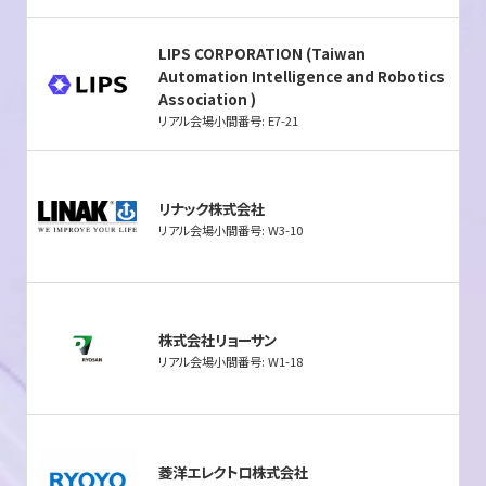
LIPS CORPORATION (Taiwan
Automation Intelligence and Robotics
Association )
リアル会場小間番号: E7-21
リナック株式会社
リアル会場小間番号: W3-10
株式会社リョーサン
リアル会場小間番号: W1-18
菱洋エレクトロ株式会社