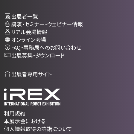
出展者一覧
講演・セミナー・ウェビナー情報
リアル会場情報
オンライン会場
FAQ・事務局へのお問い合わせ
出展募集・ダウンロード
出展者専用サイト
利用規約
本展示会における
個人情報取得の許諾について