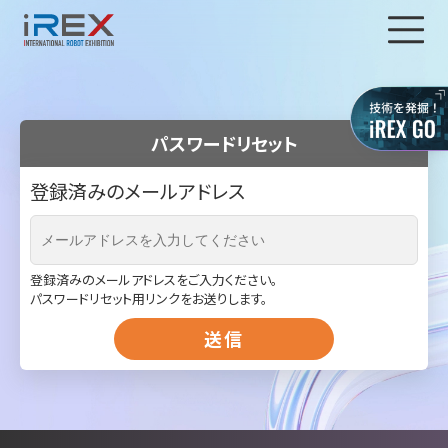
パスワードリセット
登録済みのメールアドレス
登録済みのメールアドレスをご入力ください。
パスワードリセット用リンクをお送りします。
送信