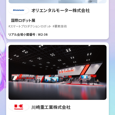
オリエンタルモーター株式会社
国際ロボット展
#スマートプロダクションロボット
#要素技術
リアル会場小間番号 : W2-36
川崎重工業株式会社