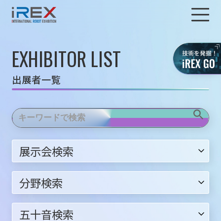
EXHIBITOR LIST
出展者一覧