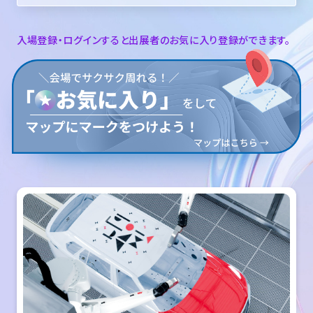
入場登録・ログインすると出展者のお気に入り登録ができます。