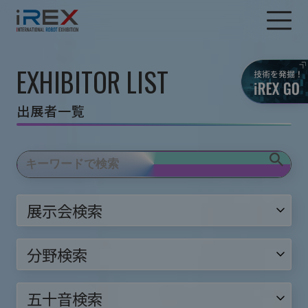
EXHIBITOR LIST
出展者一覧