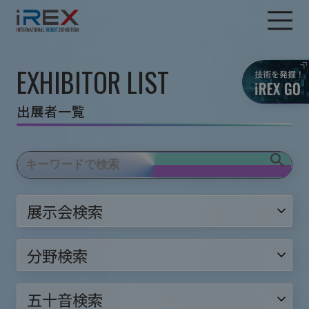
EXHIBITOR LIST
出展者一覧