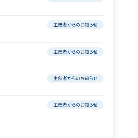
主催者からのお知らせ
主催者からのお知らせ
主催者からのお知らせ
主催者からのお知らせ