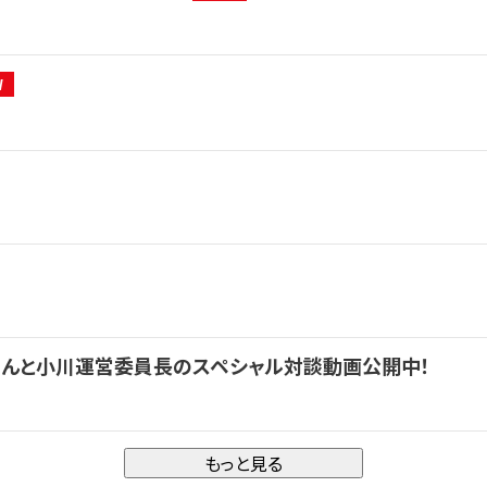
さんと小川運営委員長のスペシャル対談動画公開中！
もっと見る