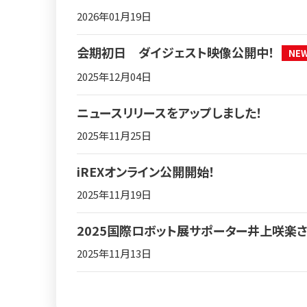
2026年01月19日
会期初日 ダイジェスト映像公開中！
2025年12月04日
ニュースリリースをアップしました！
2025年11月25日
iREXオンライン公開開始！
2025年11月19日
2025国際ロボット展サポーター井上咲楽
2025年11月13日