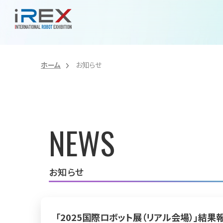
ホーム
お知らせ
NEWS
お知らせ
「2025国際ロボット展（リアル会場）」結果