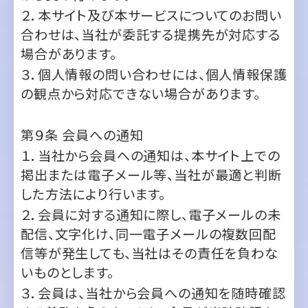
３．個人情報の問い合わせには、個人情報保護
の観点から対応できない場合があります。
第９条
会員への通知
１．当社から会員への通知は、本サイト上での
掲出または電子メール等、当社が最適と判断
した方法により行います。
２．会員に対する通知に際し、電子メールの未
配信、文字化け、同一電子メールの複数回配
信等が発生しても、当社はその責任を負わな
いものとします。
３．会員は、当社から会員への通知を随時確認
する義務を負うものとし、会員が当該確認を
怠ったことにより発生した会員の損害に関して
当社は一切責任を負いません。