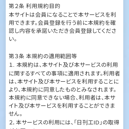
認し内容を承諾いただき会員登録してくださ
い。
第３条
本規約の適用範囲等
１
本規約は、本サイト及び本サービスの利用
.
に関するすべての事項に適用されます。利用者
は、本サイト及び本サービスを利用することに
より、本規約に同意したものとみなされます。
本規約に同意できない場合、利用者は、本サ
イト及び本サービスを利用することができま
せん。
２．本サービスの利用には、「日刊工
」の取得
ID
が必要です。
３
本サイトに関して当社が別途で定める特
.
約、その他の諸規定（以下「特約等」といいま