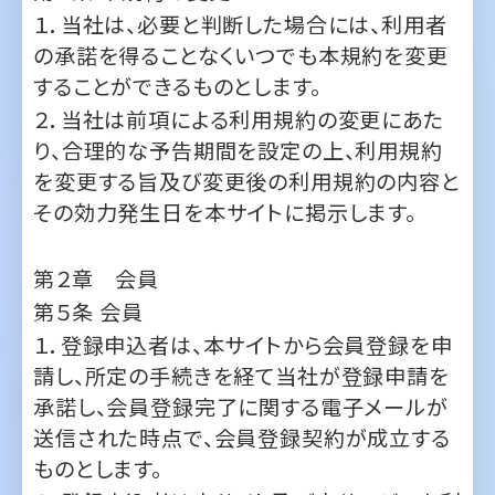
２．当社は前項による利用規約の変更にあた
り、合理的な予告期間を設定の上、利用規約
を変更する旨及び変更後の利用規約の内容と
その効力発生日を本サイトに掲示します。
第２章 会員
第５条
会員
１．登録申込者は、本サイトから会員登録を申
請し、所定の手続きを経て当社が登録申請を
承諾し、会員登録完了に関する電子メールが
送信された時点で、会員登録契約が成立する
ものとします。
２．登録申込者は本サイト及び本サービスを利
用するにあたり、登録情報を当社所定の手続
きに従い提供して会員登録するものとします。