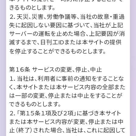
サーバーの運転を止めた場合、上記要因が消
滅するまで、日刊工
または本サイトの提供
ID
を停止することができるものとします。
第１６条
サービスの変更、停止、中止
１．当社は、利用者に事前の通知をすることな
く、本サイトまたは本サービス内容の全部また
は一部の変更、停止または中止をすることが
できるものとします。
２．「第１５条１項及び２項」に基づき本サイト
または本サービス内容が変更、停止または中
止（終了）された場合、当社は、これに起因して
生じた利用者または第三者が被った損害につ
いて、一切責任を負わないものとします。