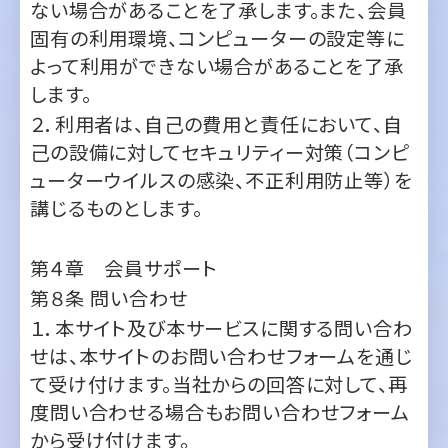
します。
２．利用者は、自己の費用と責任において、自
己の設備に対してセキュリティー対策（コンピ
ューターウイルスの感染、不正利用防止等）を
講じるものとします。
第４章 会員サポート
第８条
問い合わせ
１．本サイト及び本サービスに関する問い合わ
せは、本サイトのお問い合わせフォームを通じ
て受け付けます。当社からの回答に対して、再
度問い合わせる場合もお問い合わせフォーム
から受け付けます。
２．本サイト及び本サービスについてのお問い
合わせは、当社が委託する提携先が対応する
場合があります。