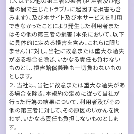
はその他の第三者の損害（本条において、以下
に具体的に定める損害を含み、これらに限り
ません）に対し、当社に故意または重大な過失
がある場合を除き、いかなる責任も負わない
ものとし、損害賠償義務も一切負わないもの
とします。
２．当社は、当社に故意または重大な過失があ
る場合を除き、本規約の定めに従って当社が
行った行為の結果について、利用者及びその
他の第三者に対して、その原因のいかんを問
わず、いかなる責任も負担しないものとしま
す。
３．利用者が本サイトにおいて登録した個人情
報等の内容に不備があった場合、その不備が
原因で利用者に不利益が発生した場合の責