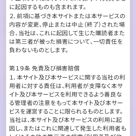
合、当社は、これに起因して生じた購読者また
は第三者が被った損害について、一切責任を
負わないものとします。
第１９条
免責及び損害賠償
１．本サイト及び本サービスに関する当社の利
用者に対する責任は、利用者が支障なく本サ
イト及び本サービスを利用できるよう善良な
る管理者の注意をもって本サイト及び本サー
ビスを運営することに限られるものとします。
当社は、本サイト及び本サービスの利用に起
因し、またはこれに関連して発生した利用者も
しくはその他の第三者の損害（利用者及び他
者の間で生じたトラブルに起因する損害も含
みます）、及び本サイト及び本サービスを利用
できなかったことにより発生した利用者また