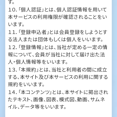
います。
１１．「登録申込者」とは会員登録をしようとす
る法人または団体もしくは個人をいいます。
１２．「登録情報」とは、当社が定める一定の情
報について、会員が当社に対して届け出た法
人・個人情報等をいいます。
１３．「本規約」とは、当社と利用者の間に成立
する、本サイト及び本サービスの利用に関する
規約をいいます。
１４．「本コンテンツ」とは、本サイトに掲出され
たテキスト、画像、図表、模式図、動画、サムネ
イル、データ等をいいます。
第２条
利用規約目的
本サイトは会員になることで本サービスを利
用できます。会員登録を行う前に本規約を確