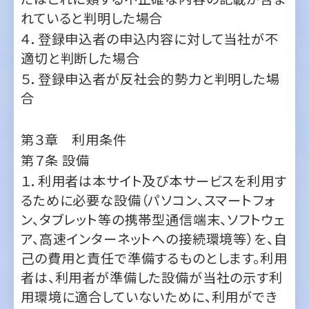
５．登録申込者が反社会的勢力と判明した場
合
第３章 利用条件
第７条
設備
１．利用者は本サイト及び本サービスを利用す
るために必要な設備（パソコン、スマートフォ
ン、タブレット等の携帯型通信端末、ソフトウェ
ア、高速インターネットへの接続環境等）を、自
己の費用と責任で準備するものとします。利用
者は、利用者が準備した設備が当社の示す利
用環境に適合していないために、利用ができ
ない場合があることを了承します。また、会員
固有の利用環境、コンピューターの設定等に
よって利用ができない場合があることを了承