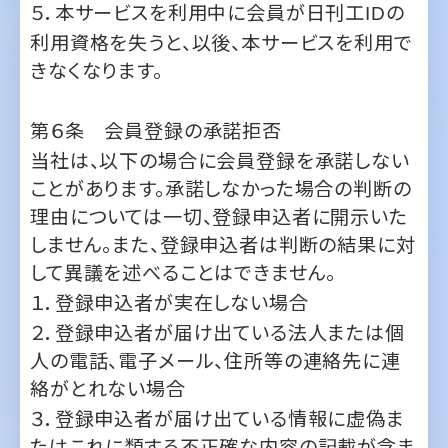
第６条 会員登録の承諾拒否
当社は、以下の場合に会員登録を承諾しない
ことがあります。承諾しなかった場合の判断の
理由については一切、登録申込者に開示いた
しません。また、登録申込者は判断の結果に対
して異議を述べることはできません。
１．登録申込者が実在しない場合
２．登録申込者が届け出ている法人または個
人の電話、電子メール、住所等の連絡先に連
絡がとれない場合
３．登録申込者が届け出ている情報に虚偽ま
たはこれに類する不正確な内容の記載が含ま
れていると判明した場合
４．登録申込者の申込内容に対して当社が不
適切と判断した場合