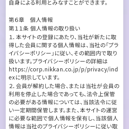
第１１条
個人情報の取り扱い
１．本サイトの登録にあたり、当社が新たに取
得した会員に関する個人情報は、当社の「プラ
イバシーポリシー」に従い、その範囲内で取り
扱います。プライバシーポリシーの詳細は
https://corp.nikkan.co.jp/p/privacy/ind
ex
に明示しています。
２．会員が解約した場合、または当社が会員の
利用を停止した場合であっても、法令上保管
の必要がある情報については、当該法令に従
い一定期間保管します。また、本サイトの運営
に必要な範囲で個人情報を保有し、当該個人
情報は当社のプライバシーポリシーに従い取
り扱うものとします。
第７章 知的財産権等