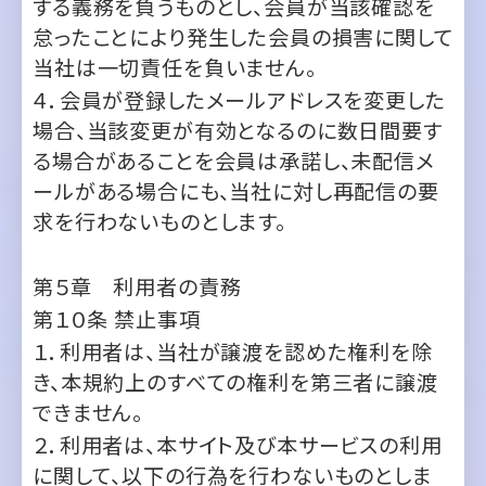
４．会員が登録したメールアドレスを変更した
場合、当該変更が有効となるのに数日間要す
る場合があることを会員は承諾し、未配信メ
ールがある場合にも、当社に対し再配信の要
求を行わないものとします。
第５章 利用者の責務
第１０条
禁止事項
１．利用者は、当社が譲渡を認めた権利を除
き、本規約上のすべての権利を第三者に譲渡
できません。
２．利用者は、本サイト及び本サービスの利用
に関して、以下の行為を行わないものとしま
す。
１）当社または本サイトに掲載されるすべて
のコンテンツの著作権を含む知的財産権、肖