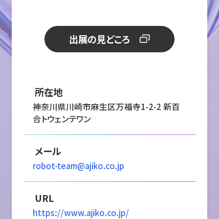
出展の見どころ
所在地
神奈川県川崎市麻生区万福寺1-2-2 新百
合トウェンテワン
メール
robot-team@ajiko.co.jp
URL
https://www.ajiko.co.jp/