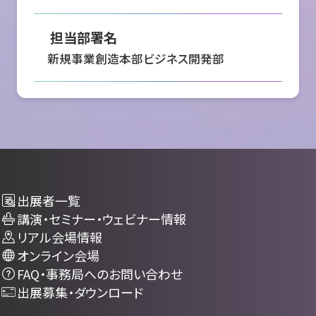
担当部署名
新規事業創造本部ビジネス開発部
出展者一覧
講演・セミナー・ウェビナー情報
リアル会場情報
オンライン会場
FAQ・事務局へのお問い合わせ
出展募集・ダウンロード