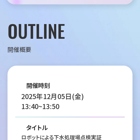
OUTLINE
開催概要
開催時刻
2025年12月05日(金)
13:40~13:50
タイトル
ロボットによる下水処理場点検実証