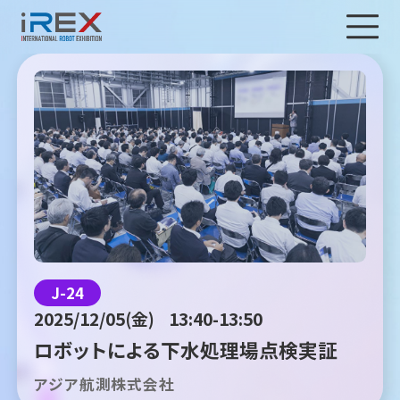
J-24
2025/12/05(金)
13:40-13:50
ロボットによる下水処理場点検実証
アジア航測株式会社