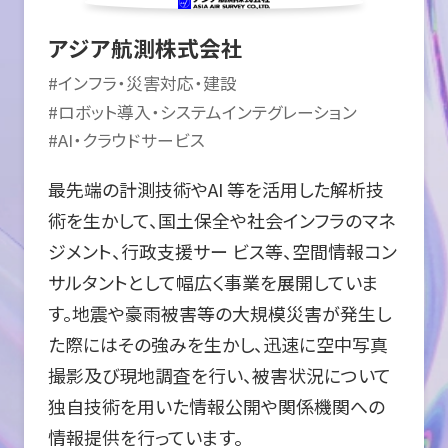
アジア航測株式会社
#
インフラ・災害対応・建設
#
ロボット導入・システムインテグレーション
#
AI・クラウドサービス
最先端の計測技術やAI 等を活用した解析技
術を生かして、国土保全や社会インフラのマネ
ジメント、行政支援サー ビス等、空間情報コン
サルタントとして幅広く事業を展開していま
す。地震や豪雨被害等の大規模災害が発生し
た際にはその強みを生かし、迅速に空中写真
撮影及び現地調査を行い、被害状況について
独自技術を用いた情報公開や関係機関への
情報提供を行っています。