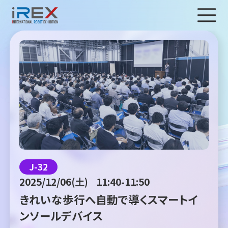
J-32
2025/12/06(土)
11:40-11:50
きれいな歩行へ自動で導くスマートイ
ンソールデバイス