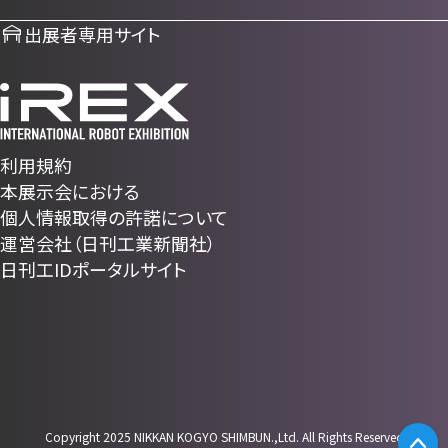
出展者専用サイト
利用規約
本展示会における
個人情報取得の許諾について
運営会社（日刊工業新聞社）
日刊工IDポータルサイト
Copyright 2025 NIKKAN KOGYO SHIMBUN.,Ltd. All Rights Reserved