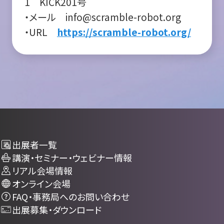
1 KICK201号
・メール info@scramble-robot.org
・URL
https://scramble-robot.org/
出展者一覧
講演・セミナー・ウェビナー情報
リアル会場情報
オンライン会場
FAQ・事務局へのお問い合わせ
出展募集・ダウンロード