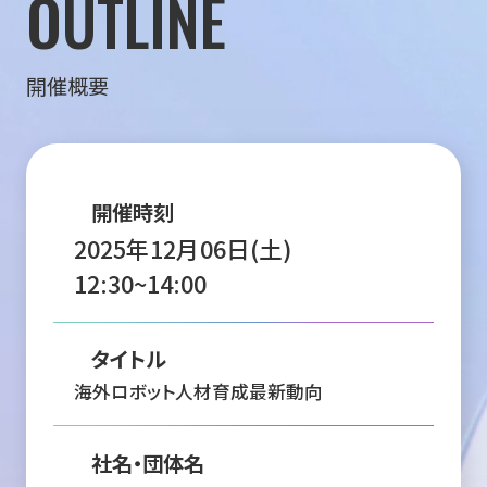
OUTLINE
開催概要
開催時刻
2025年12月06日(土)
12:30~14:00
タイトル
海外ロボット人材育成最新動向
社名・団体名