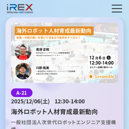
A-21
2025/12/06(土)
12:30-14:00
海外ロボット人材育成最新動向
一般社団法人次世代ロボットエンジニア支援機