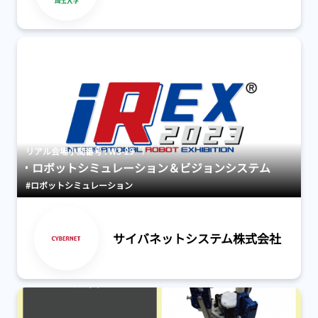
リアル会場小間番号 : W3-29
ロボットシミュレーション＆ビジョンシステム
#ロボットシミュレーション
サイバネットシステム株式会社