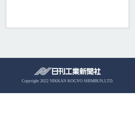
Copyright 2022 NIKKAN KOGYO SHIMBUN,LTD.