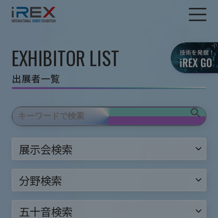
EXHIBITOR LIST
出展者一覧