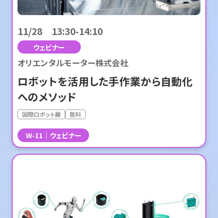
11/28 13:30-14:10
ウェビナー
オリエンタルモーター株式会社
ロボットを活用した手作業から自動化
へのメソッド
国際ロボット展
無料
W-11
ウェビナー