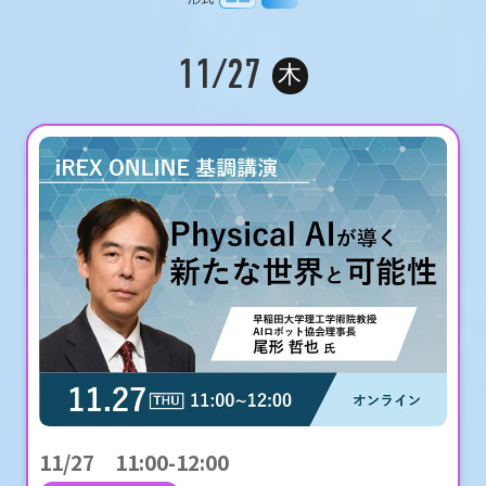
11/27
木
11/27 11:00-12:00