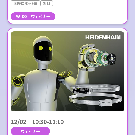
国際ロボット展
無料
W-00
ウェビナー
12/02 10:30-11:10
ウェビナー