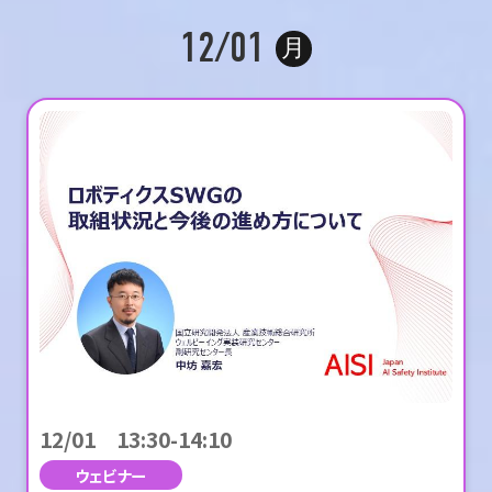
12/01
月
12/01 13:30-14:10
ウェビナー