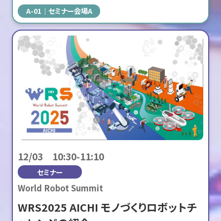
A-01
セミナー会場A
12/03 10:30-11:10
セミナー
World Robot Summit
WRS2025 AICHI モノづくりロボットチ