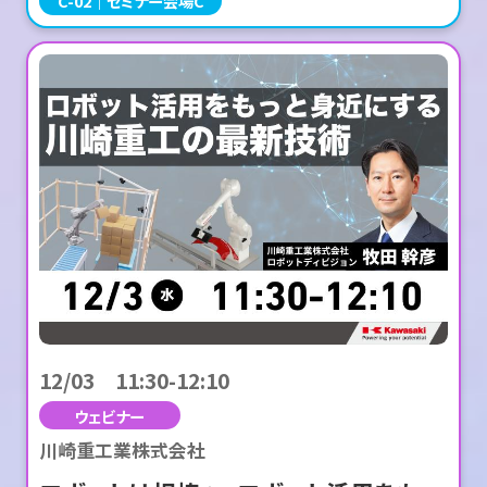
C-02
セミナー会場C
12/03 11:30-12:10
ウェビナー
川崎重工業株式会社