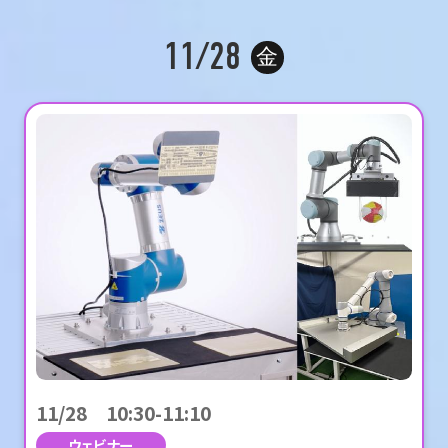
11/28
金
11/28 10:30-11:10
ウェビナー