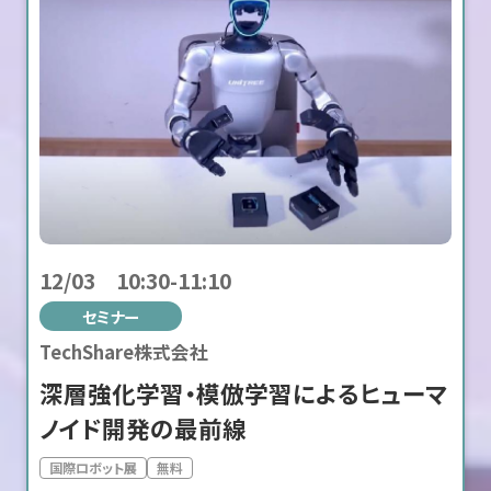
12/03 10:30-11:10
セミナー
TechShare株式会社
深層強化学習・模倣学習によるヒューマ
ノイド開発の最前線
国際ロボット展
無料