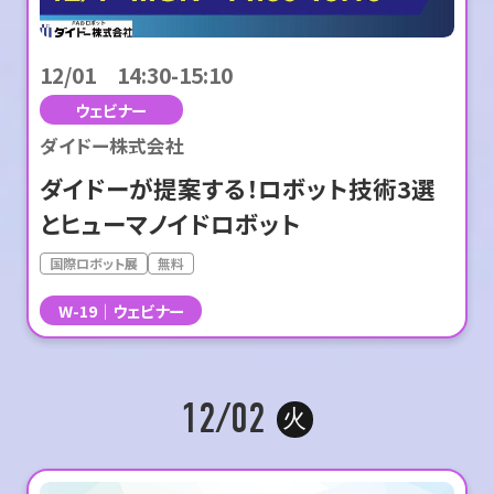
12/01 14:30-15:10
ウェビナー
ダイドー株式会社
ダイドーが提案する！ロボット技術3選
とヒューマノイドロボット
国際ロボット展
無料
W-19
ウェビナー
12/02
火