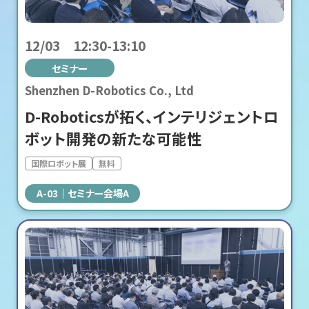
12/03 12:30-13:10
セミナー
Shenzhen D-Robotics Co., Ltd
D-Roboticsが拓く、インテリジェントロ
ボット開発の新たな可能性
国際ロボット展
無料
A-03
セミナー会場A