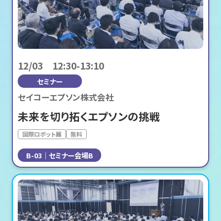
12/03 12:30-13:10
セミナー
セイコーエプソン株式会社
未来を切り拓くエプソンの挑戦
国際ロボット展
無料
B-03
セミナー会場B