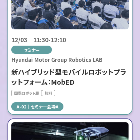
12/03 11:30-12:10
セミナー
Hyundai Motor Group Robotics LAB
新ハイブリッド型モバイルロボットプラ
ットフォーム：MobED
国際ロボット展
無料
A-02
セミナー会場A