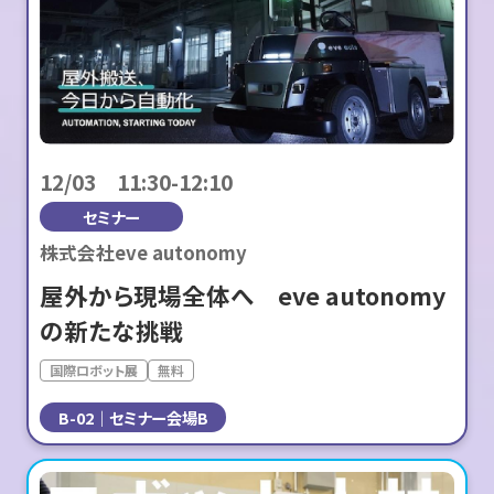
12/03 11:30-12:10
セミナー
株式会社eve autonomy
屋外から現場全体へ eve autonomy
の新たな挑戦
国際ロボット展
無料
B-02
セミナー会場B