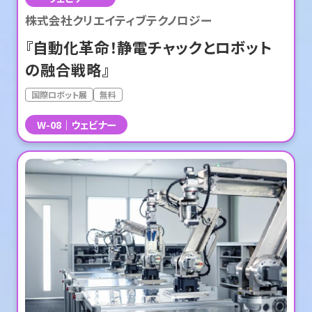
株式会社クリエイティブテクノロジー
『自動化革命！静電チャックとロボット
の融合戦略』
国際ロボット展
無料
W-08
ウェビナー