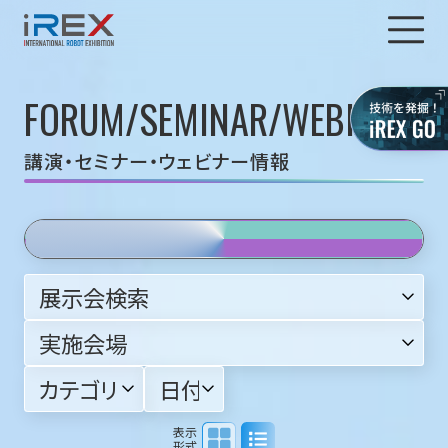
FORUM/SEMINAR/WEBINAR
講演・セミナー・ウェビナー情報
表示
形式