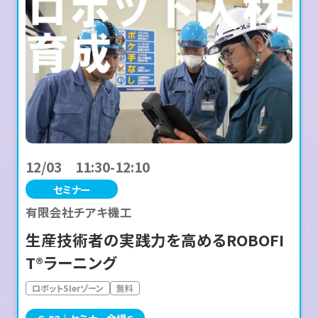
12/03 11:30-12:10
セミナー
有限会社チアキ機工
生産技術者の実践力を高めるROBOFI
T®ラーニング
ロボットSIerゾーン
無料