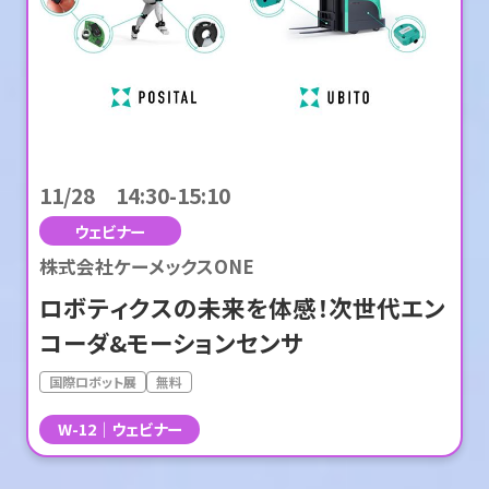
11/28 14:30-15:10
ウェビナー
株式会社ケーメックスONE
ロボティクスの未来を体感！次世代エン
コーダ&モーションセンサ
国際ロボット展
無料
W-12
ウェビナー