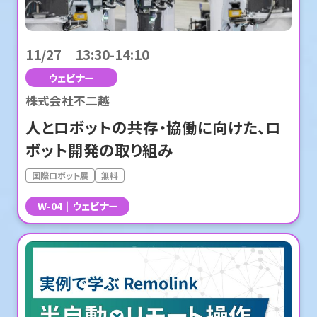
11/27 13:30-14:10
ウェビナー
株式会社不二越
人とロボットの共存・協働に向けた、ロ
ボット開発の取り組み
国際ロボット展
無料
W-04
ウェビナー