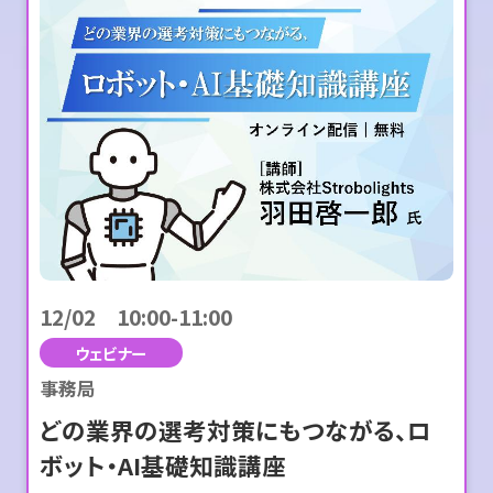
12/02 10:00-11:00
ウェビナー
事務局
どの業界の選考対策にもつながる、ロ
ボット・AI基礎知識講座