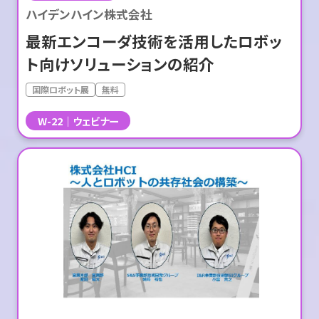
ハイデンハイン株式会社
最新エンコーダ技術を活用したロボッ
ト向けソリューションの紹介
国際ロボット展
無料
W-22
ウェビナー