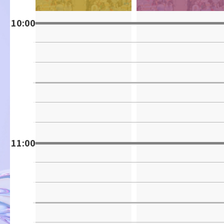
10:00
11:00