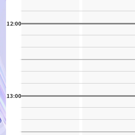
12:00
13:00