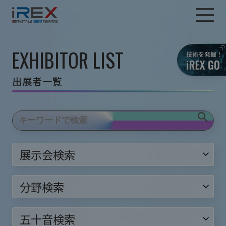
EXHIBITOR LIST
出展者一覧