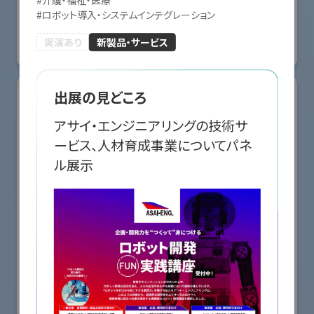
#
介護・福祉・医療
国際ロボット展
#
ロボット導入・システムインテグレーション
#スマートプロダクションロボット
#スマートコミュニティロボット
#要素技術
実演あり
新製品・サービス
リアル会場小間番号 : E5-10
出展の見どころ
アサイ・エンジニアリングの技術サ
ービス、人材育成事業についてパネ
ル展示
株式会社クリエイティブテクノロジー