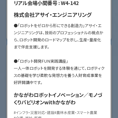
リアル会場小間番号 :
W4-142
オリエンタルモーター株式会社
株式会社アサイ・エンジニアリング
国際ロボット展
●「ロボットをゼロから形にできる創造力」アサイ・エ
#スマートプロダクションロボット
#要素技術
ンジニアリングは、技術のプロフェッショナルの視点か
リアル会場小間番号 : W2-36
ら、ロボット開発のロードマップを示し、生産・量産化
まで伴走支援します。

●「ロボット開発FUN実践講座」

一人一体ロボットを開発する体験を通じて、ロボティク
スの基礎を学び柔軟な発想力を養う人財育成事業を
好評開講中です。
かながわロボットイノベーション／モノづ
くりパビリオンwithかながわ
川崎重工業株式会社
#
インフラ・災害対応・建設
#
農林水産業・スマート農業