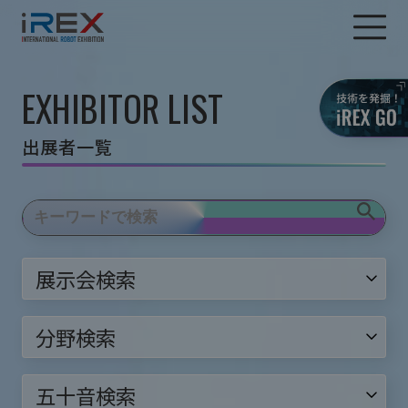
EXHIBITOR LIST
出展者一覧