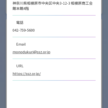
神奈川県相模原市中央区中央3-12-3 相模原商工会
#要素技術
館本館4階
リアル会場小間番号 : E4-16
電話
042-759-5600
Email
monodukuri@ssz.or.jp
URL
https://ssz.or.jp/
シナノケンシ株式会社
国際ロボット展
#スマートプロダクションロボット
#要素技術