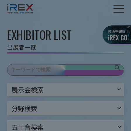
EXHIBITOR LIST
出展者一覧