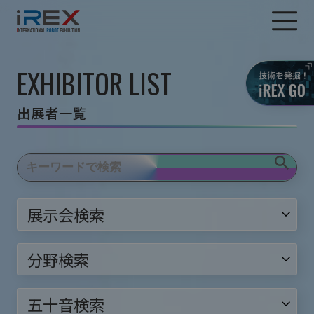
EXHIBITOR LIST
出展者一覧