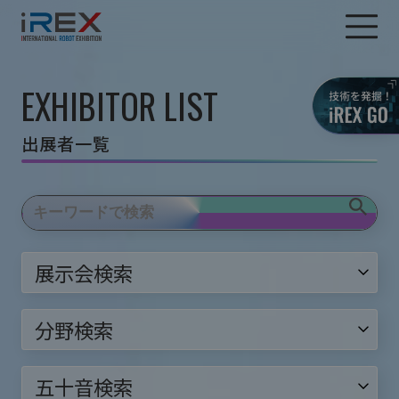
EXHIBITOR LIST
出展者一覧