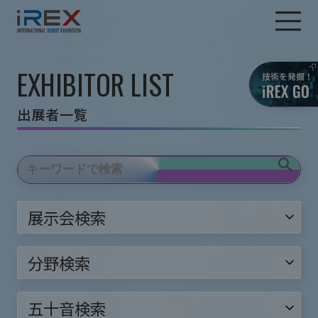
EXHIBITOR LIST
出展者一覧