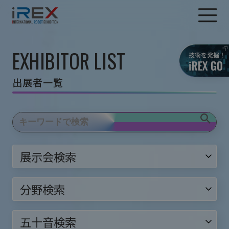
EXHIBITOR LIST
出展者一覧