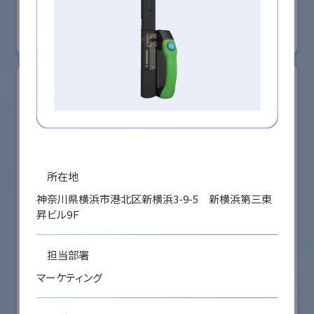
国際ロボット展
#スマートプロダクションロボット
#スマートコミュニティロボット
リアル会場小間番号 : E5-08
所在地
神奈川県横浜市港北区新横浜3-9-5 新横浜第三東
昇ビル9Ｆ
担当部署
株式会社ケーメックスONE
マーケティング
国際ロボット展
#スマートプロダクションロボット
#スマートコミュニティロボット