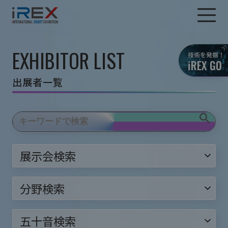
EXHIBITOR LIST
出展者一覧