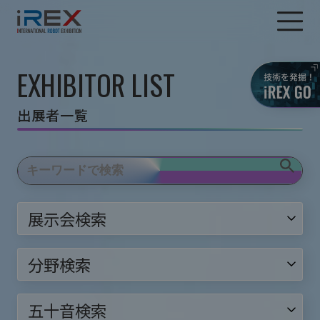
EXHIBITOR LIST
出展者一覧