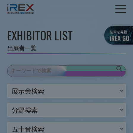
EXHIBITOR LIST
出展者一覧