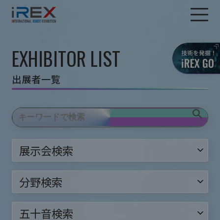
EXHIBITOR LIST
出展者一覧