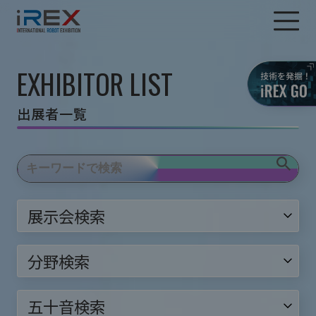
EXHIBITOR LIST
出展者一覧