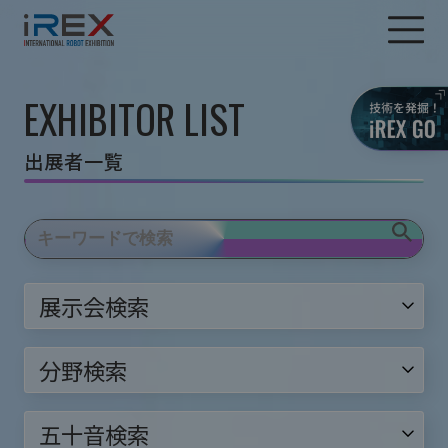
EXHIBITOR LIST
出展者一覧