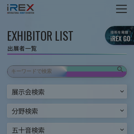
EXHIBITOR LIST
出展者一覧