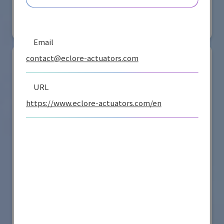
国際ロボット展
#スマートプロダクションロボット
#スマートコミュニティロボット
リアル会場小間番号 : E5-08
Email
contact@eclore-actuators.com
URL
https://www.eclore-actuators.com/en
株式会社ケーメックスONE
国際ロボット展
#スマートプロダクションロボット
#スマートコミュニティロボット