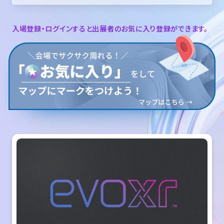
入場登録・ログインすると出展者のお気に入り登録ができます。