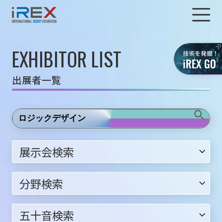
EXHIBITOR LIST
出展者一覧