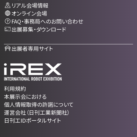
リアル会場情報
オンライン会場
FAQ・事務局へのお問い合わせ
出展募集・ダウンロード
出展者専用サイト
利用規約
本展示会における
個人情報取得の許諾について
運営会社（日刊工業新聞社）
日刊工IDポータルサイト