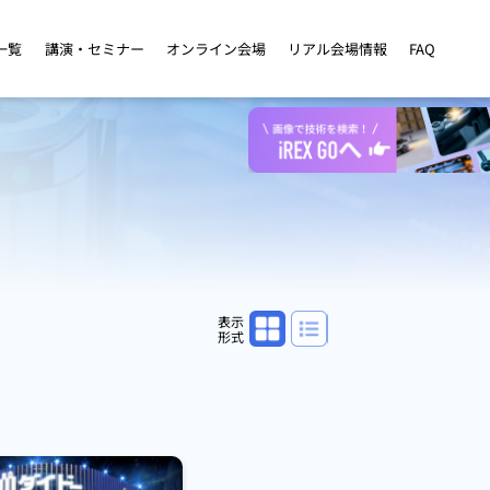
一覧
講演・セミナー
オンライン会場
リアル会場情報
FAQ
パネル表示
リスト表示
表示
形式