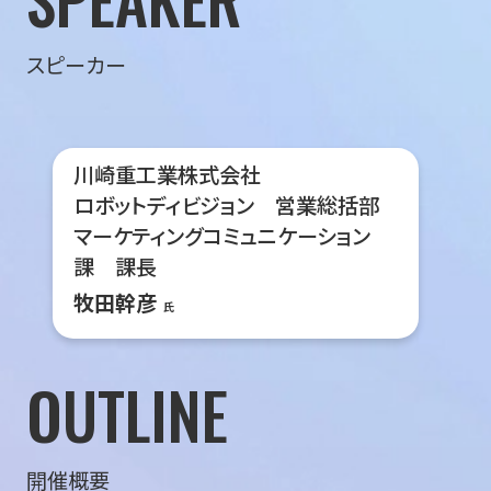
スピーカー
川崎重工業株式会社
ロボットディビジョン 営業総括部
マーケティングコミュニケーション
課 課長
牧田幹彦
氏
OUTLINE
開催概要