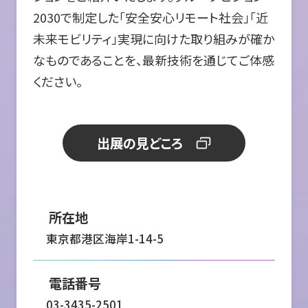
2030で制定した「安全安心リモート社会」「近
未来モビリティ」実現に向けた取り組みが確か
なものであることを、最新技術を通じてご体感
ください。
出展の見どころ
所在地
東京都港区海岸1-14-5
電話番号
03-3435-2501