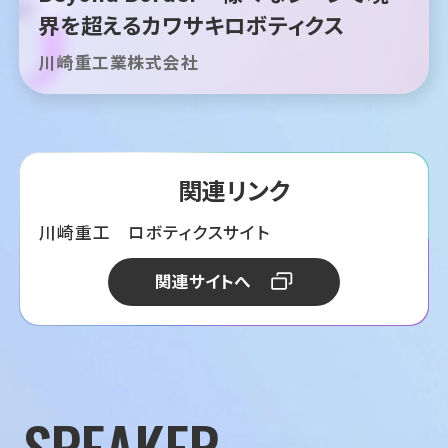
界を超えるカワサキロボティクス
川崎重工業株式会社
関連リンク
川崎重工 ロボティクスサイト
関連サイトへ
SPEAKER