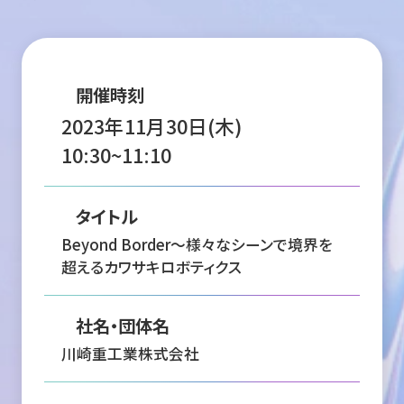
開催時刻
2023年11月30日(木)
10:30~11:10
タイトル
Beyond Border～様々なシーンで境界を
超えるカワサキロボティクス
社名・団体名
川崎重工業株式会社