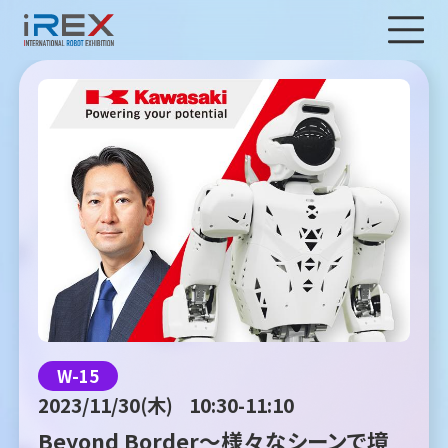
W-15
2023/11/30(木)
10:30-11:10
Beyond Border～様々なシーンで境