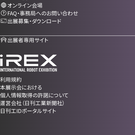
オンライン会場
FAQ・事務局へのお問い合わせ
出展募集・ダウンロード
出展者専用サイト
利用規約
本展示会における
個人情報取得の許諾について
運営会社（日刊工業新聞社）
日刊工IDポータルサイト